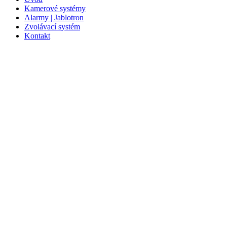
Kamerové systémy
Alarmy | Jablotron
Zvolávací systém
Kontakt